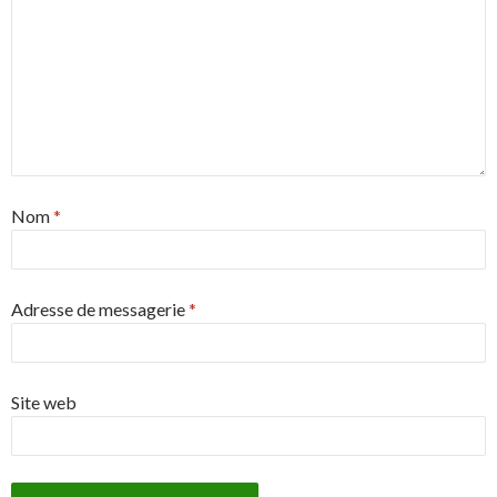
Nom
*
Adresse de messagerie
*
Site web