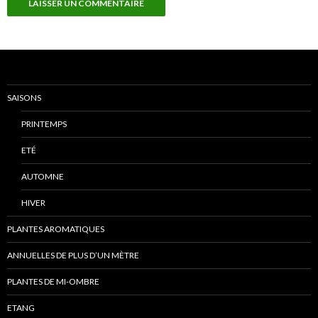
SAISONS
PRINTEMPS
ETÉ
AUTOMNE
HIVER
PLANTES AROMATIQUES
ANNUELLES DE PLUS D’UN MÈTRE
PLANTES DE MI-OMBRE
ETANG