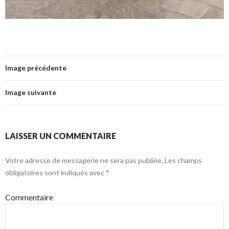
Image précédente
Image suivante
LAISSER UN COMMENTAIRE
Votre adresse de messagerie ne sera pas publiée.
Les champs
obligatoires sont indiqués avec
*
Commentaire