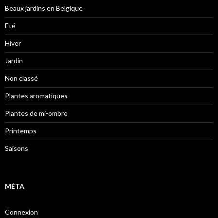
Beaux jardins en Belgique
Eté
Hiver
Jardin
Non classé
Plantes aromatiques
Plantes de mi-ombre
Printemps
Saisons
MÉTA
Connexion