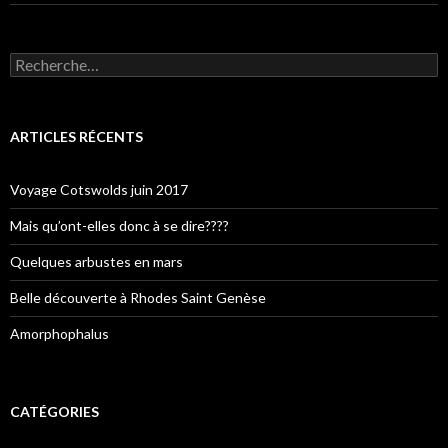
Rechercher :
ARTICLES RÉCENTS
Voyage Cotswolds juin 2017
Mais qu’ont-elles donc à se dire????
Quelques arbustes en mars
Belle découverte à Rhodes Saint Genèse
Amorphophalus
CATÉGORIES