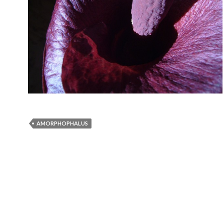
AMORPHOPHALUS