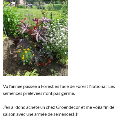
Vu l’année passée à Forest en face de Forest National. Les
semences prélevées n’ont pas germé.
J’en ai donc acheté un chez Groendecor et me voilà fin de
saison avec une armée de semences!!!!