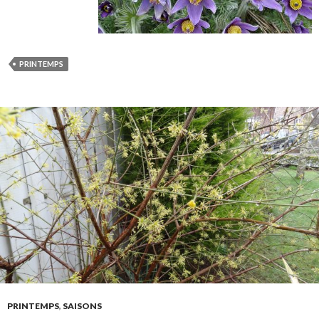
PRINTEMPS
PRINTEMPS
,
SAISONS