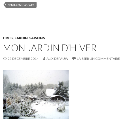
FEUILLES ROUGES
HIVER
,
JARDIN
,
SAISONS
MON JARDIN D’HIVER
25 DÉCEMBRE 2014
ALIX DEPAUW
LAISSER UN COMMENTAIRE