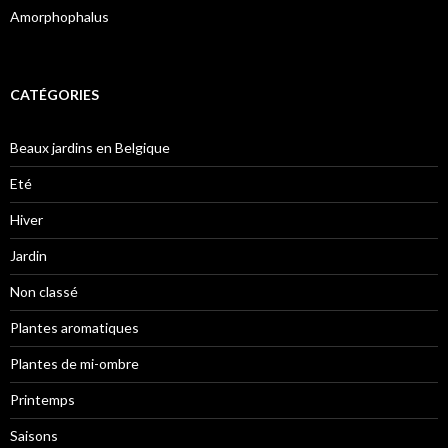
Amorphophalus
CATÉGORIES
Beaux jardins en Belgique
Eté
Hiver
Jardin
Non classé
Plantes aromatiques
Plantes de mi-ombre
Printemps
Saisons