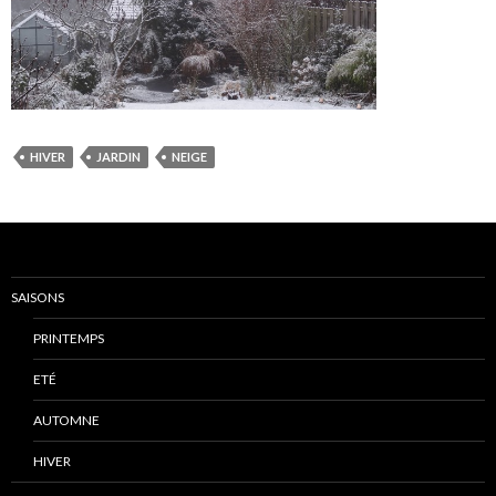
HIVER
JARDIN
NEIGE
SAISONS
PRINTEMPS
ETÉ
AUTOMNE
HIVER