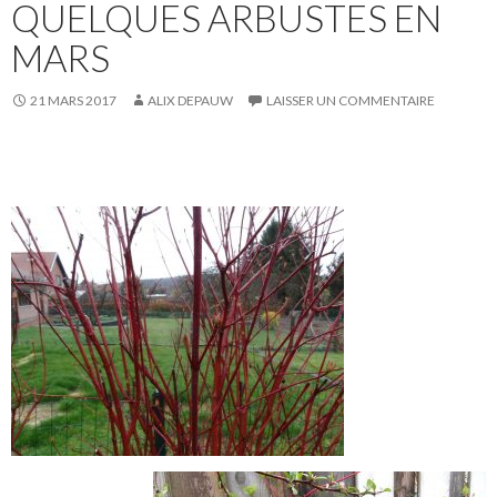
QUELQUES ARBUSTES EN
MARS
21 MARS 2017
ALIX DEPAUW
LAISSER UN COMMENTAIRE