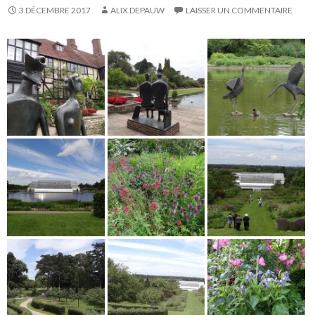
3 DÉCEMBRE 2017
ALIX DEPAUW
LAISSER UN COMMENTAIRE