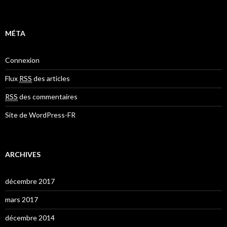
MÉTA
Connexion
Flux
RSS
des articles
RSS
des commentaires
Site de WordPress-FR
ARCHIVES
décembre 2017
mars 2017
décembre 2014