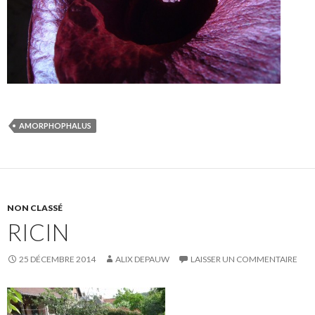
AMORPHOPHALUS
NON CLASSÉ
RICIN
25 DÉCEMBRE 2014
ALIX DEPAUW
LAISSER UN COMMENTAIRE