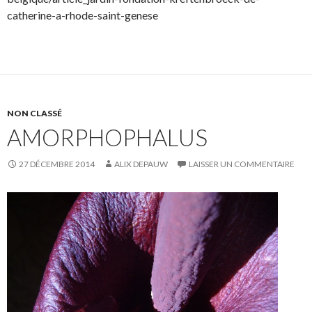
catherine-a-rhode-saint-genese
NON CLASSÉ
AMORPHOPHALUS
27 DÉCEMBRE 2014
ALIX DEPAUW
LAISSER UN COMMENTAIRE