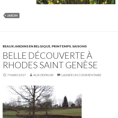
JARDIN
BEAUX JARDINS EN BELGIQUE
,
PRINTEMPS
,
SAISONS
BELLE DÉCOUVERTE À
RHODES SAINT GENÈSE
7 MARS 2017
ALIX DEPAUW
LAISSER UN COMMENTAIRE