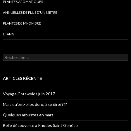
PLANTES AROMATIQUES
ANNUELLES DE PLUS D’UN MÈTRE
PLANTES DE MI-OMBRE
ETANG
Rechercher :
ARTICLES RÉCENTS
Voyage Cotswolds juin 2017
Mais qu’ont-elles donc à se dire????
Quelques arbustes en mars
Belle découverte à Rhodes Saint Genèse